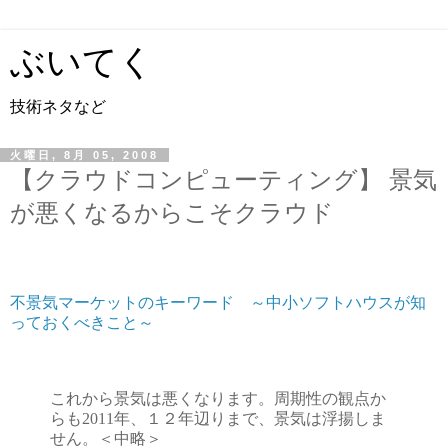
ぶいてく
技術ネタなど
火曜日, 8月 05, 2008
【クラウドコンピューティング】 景気
が悪くなるからこそクラウド
不景気マーケットのキーワード ～中小ソフトハウスが知
っておくべきこと～
これから景気は悪くなります。周期性の観点か
らも2011年、１２年辺りまで、景気は浮揚しま
せん。＜中略＞