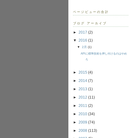
ページビューの合計
ブログ アーカイブ
►
2017
(2)
▼
2016
(1)
▼
2月
(1)
APIに標準技術を押し付けるのはやめ
ろ
►
2015
(4)
►
2014
(7)
►
2013
(1)
►
2012
(11)
►
2011
(2)
►
2010
(34)
►
2009
(74)
►
2008
(113)