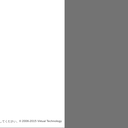
© 2006-2015 Virtual Technology
してください。