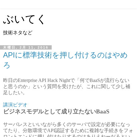
ぶいてく
技術ネタなど
木曜日, 2月 11, 2016
APIに標準技術を押し付けるのはやめ
ろ
昨日のEnterprise API Hack Nightで「何でBaaSが流行らない
と思うのか」という質問を受けたが、これに関して少し補
足したい。
講演ビデオ
ビジネスモデルとして成り立たないBaaS
サーバレスといいながら多くのサーバで設定が必要になっ
てたり、分散環境でAPI認証するために複雑な手続きをフォ
ロントエンドに押し付けたりするのはありえねーだろとい