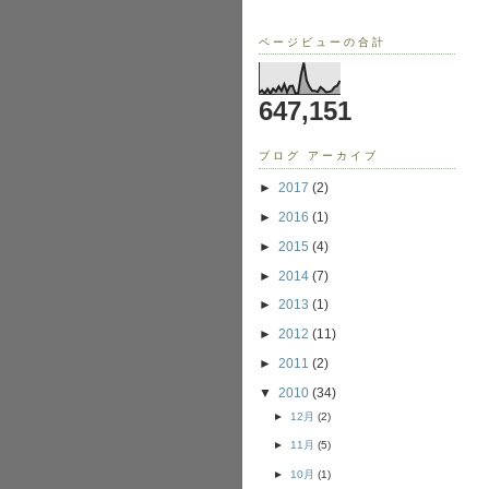
ページビューの合計
647,151
ブログ アーカイブ
►
2017
(2)
►
2016
(1)
►
2015
(4)
►
2014
(7)
►
2013
(1)
►
2012
(11)
►
2011
(2)
▼
2010
(34)
►
12月
(2)
►
11月
(5)
►
10月
(1)