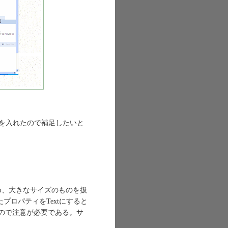
本体にも手を入れたので補足したいと
いため、大きなサイズのものを扱
たプロパティをTextにすると
いので注意が必要である。サ