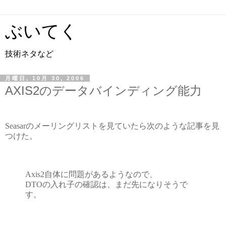
ぶいてく
技術ネタなど
月曜日, 10月 30, 2006
AXIS2のデータバインディング能力
Seasarのメーリングリストを見ていたら次のような記事を見
つけた。
Axis2自体に問題があるようなので、
DTOの入れ子の確認は、まだ先になりそうで
す。