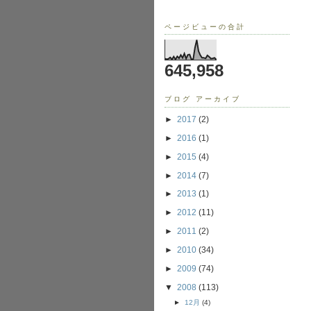
ページビューの合計
645,958
ブログ アーカイブ
►
2017
(2)
►
2016
(1)
►
2015
(4)
►
2014
(7)
►
2013
(1)
►
2012
(11)
►
2011
(2)
►
2010
(34)
►
2009
(74)
▼
2008
(113)
►
12月
(4)