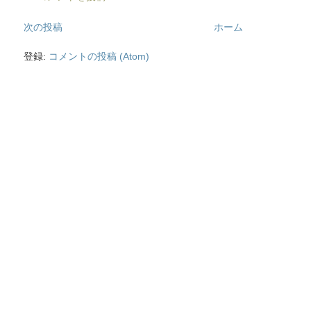
次の投稿
ホーム
登録:
コメントの投稿 (Atom)