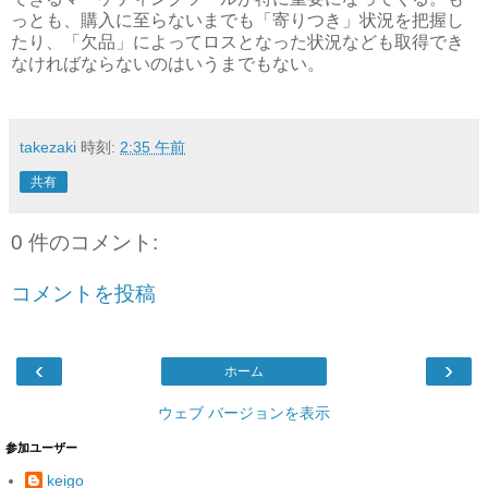
っとも、購入に至らないまでも「寄りつき」状況を把握し
たり、「欠品」によってロスとなった状況なども取得でき
なければならないのはいうまでもない。
takezaki
時刻:
2:35 午前
共有
0 件のコメント:
コメントを投稿
‹
›
ホーム
ウェブ バージョンを表示
参加ユーザー
keigo