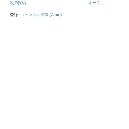
次の投稿
ホーム
登録:
コメントの投稿 (Atom)