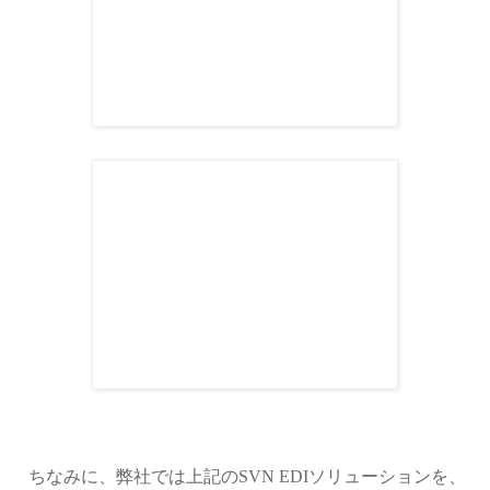
ちなみに、弊社では上記のSVN EDIソリューションを、