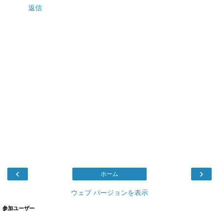
返信
‹
›
ホーム
ウェブ バージョンを表示
参加ユーザー